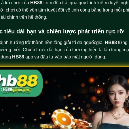
cả trò chơi của
HB88
com đều trải qua quy trình kiểm duyệt ngh
i chơi có thể yên tâm tuyệt đối về tính công bằng trong mỗi p
 tài chính trên hệ thống.
 tiêu dài hạn và chiến lược phát triển rực rỡ
định hướng trở thành nền tảng giải trí đa qquốcgia,
HB88
từng 
trường mới. Chiến lược dài hạn của thương hiệu là tập trung m
 dụng
HB88
app và đầu tư vào bảo mật người dùng.