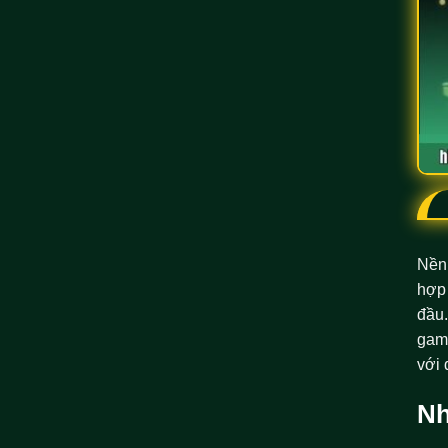
Nền 
hợp 
đầu.
game
với 
Nh