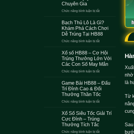
Cào
Cược
Chuyên Gia
–
Dễ
ở
Chức năng bình luận bị tắt
Săn
Dàng
Soi
Cá
Cầu
Trúng
Bạch Thủ Lô Là Gì?
Bạch
Lớn
Khám Phá Cách Chơi
Thủ
Đổi
Dễ Trúng Tại HB88
Miền
Thưởng
ở
Chức năng bình luận bị tắt
Bắc
Cực
Bạch
–
Nhanh
Thủ
Bí
Xổ số HB88 – Cơ Hội
Hàn
Lô
Quyết
Trúng Thưởng Lớn Với
Là
Chơi
Các Con Số May Mắn
Gì?
Của
Xuất
ở
Chức năng bình luận bị tắt
Khám
Chuyên
nhờ 
Xổ
Phá
Gia
số
Cách
là h
Game Bài HB88 – Đấu
HB88
Chơi
Trí Đỉnh Cao & Đổi
–
Dễ
Thưởng Thần Tốc
Từ k
Cơ
Trúng
ở
Chức năng bình luận bị tắt
Hội
Tại
nâng
Game
Trúng
HB88
cung
Bài
Thưởng
Xổ Số Siêu Tốc Giải Trí
HB88
Lớn
Cực Đỉnh – Trúng
–
Với
Thưởng Tích Tắc
Sau 
Đấu
Các
ở
bước
Chức năng bình luận bị tắt
Trí
Con