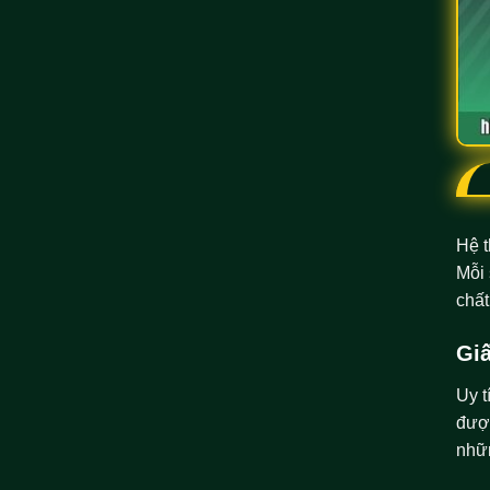
Hệ t
Mỗi 
chất
Giấ
Uy t
được
nhữn