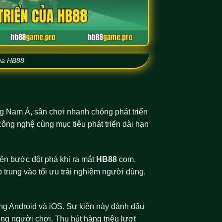
của HB88
g Nam Á, sân chơi nhanh chóng phát triển
ông nghệ cùng mục tiêu phát triển dài hạn
nên bước đột phá khi ra mắt
HB88
com,
p trung vào tối ưu trải nghiệm người dùng,
ảng Android và iOS. Sự kiện này đánh dấu
ng người chơi. Thu hút hàng triệu lượt