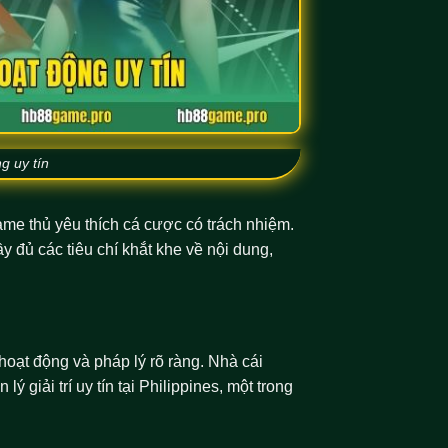
g uy tín
me thủ yêu thích cá cược có trách nhiệm.
 đủ các tiêu chí khắt khe về nội dung,
ạt động và pháp lý rõ ràng. Nhà cái
iải trí uy tín tại Philippines, một trong