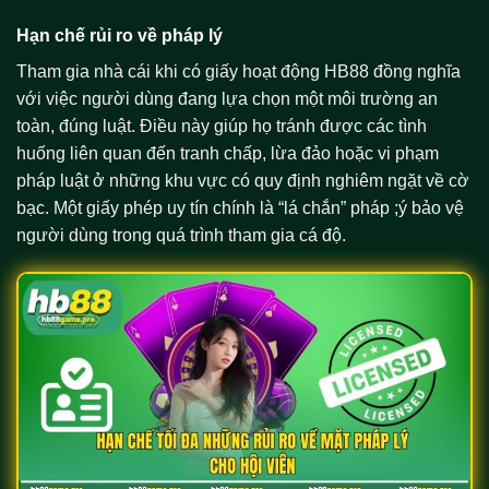
Hạn chế rủi ro về pháp lý
Tham gia nhà cái khi có giấy hoạt động HB88 đồng nghĩa
với việc người dùng đang lựa chọn một môi trường an
toàn, đúng luật. Điều này giúp họ tránh được các tình
huống liên quan đến tranh chấp, lừa đảo hoặc vi phạm
pháp luật ở những khu vực có quy định nghiêm ngặt về cờ
bạc. Một giấy phép uy tín chính là “lá chắn” pháp ;ý bảo vệ
người dùng trong quá trình tham gia cá độ.