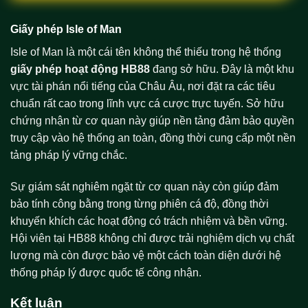
Giấy phép Isle of Man
Isle of Man là một cái tên không thể thiếu trong hệ thống
giấy phép hoạt động HB88
đang sở hữu. Đây là một khu
vực tài phán nổi tiếng của Châu Âu, nơi đặt ra các tiêu
chuẩn rất cao trong lĩnh vực cá cược trực tuyến. Sở hữu
chứng nhận từ cơ quan này giúp nền tảng đảm bảo quyền
truy cập vào hệ thống an toàn, đồng thời cung cấp một nền
tảng pháp lý vững chắc.
Sự giám sát nghiêm ngặt từ cơ quan này còn giúp đảm
bảo tính công bằng trong từng phiên cá độ, đồng thời
khuyến khích các hoạt động có trách nhiệm và bền vững.
Hội viên tại HB88 không chỉ được trải nghiệm dịch vụ chất
lượng mà còn được bảo vệ một cách toàn diện dưới hệ
thống pháp lý được quốc tế công nhận.
Kết luận