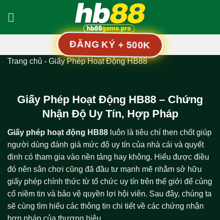
Bỏ
qua
nội
dung
ĐĂNG KÝ + 500K
Trang chủ
-
Giấy Phép Hoạt Động HB88
Giấy Phép Hoạt Động HB88 – Chứng
Nhận Độ Uy Tín, Hợp Pháp
Giấy phép hoạt động HB88
luôn là tiêu chí then chốt giúp
người dùng đánh giá mức độ uy tín của nhà cái và quyết
định có tham gia vào nền tảng hay không. Hiểu được điều
đó nên sân chơi cũng đã đầu tư mạnh mẽ nhằm sở hữu
giấy phép chính thức từ tổ chức uy tín trên thế giới để củng
cố niềm tin và bảo vệ quyền lợi hội viên. Sau đây, chúng ta
sẽ cùng tìm hiểu các thông tin chi tiết về các chứng nhận
hợp pháp của thương hiệu.