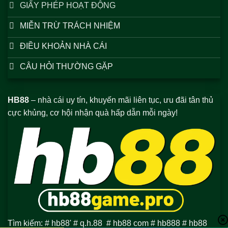
GIẤY PHÉP HOẠT ĐỘNG
MIỄN TRỪ TRÁCH NHIỆM
ĐIỀU KHOẢN NHÀ CÁI
CÂU HỎI THƯỜNG GẶP
HB88
– nhà cái uy tín, khuyến mãi liên tục, ưu đãi tân thủ
cực khủng, cơ hội nhận quà hấp dẫn mỗi ngày!
Tìm kiếm: # hb88' # q.h.88 # hb88 com # hb888 # hb88