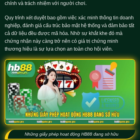
chính và trách nhiệm với người chơi.
Quy trình xét duyệt bao gồm việc xác minh thông tin doanh
nghiệp, đánh giá cấu trúc bảo mật hệ thống và đảm bảo tất
cả dữ liệu đều được mã hóa. Nhờ sự khắt khe đó mà
chứng nhận này càng trở nên có giá trị chứng minh
thương hiệu là sự lựa chọn an toàn cho hội viên.
Những giấy phép hoạt động HB88 đang sở hữu