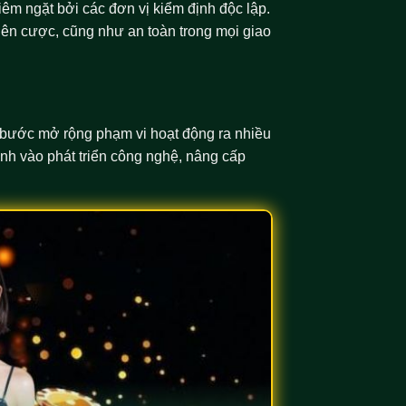
iêm ngặt bởi các đơn vị kiểm định độc lập.
hiên cược, cũng như an toàn trong mọi giao
bước mở rộng phạm vi hoạt động ra nhiều
ạnh vào phát triển công nghệ, nâng cấp