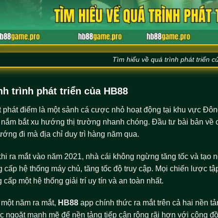
Tìm hiểu về quá trình phát triển 
h trình phát triển của HB88
 phát điểm là một sảnh cá cược nhỏ hoạt động tại khu vực Đôn
nắm bắt xu hướng thị trường nhanh chóng. Đầu tư bài bản về c
ướng đi mà địa chỉ duy trì hàng năm qua.
hi ra mắt vào năm 2021, nhà cái không ngừng tăng tốc và tạo 
 cấp hệ thống máy chủ, tăng tốc độ truy cập. Mọi chiến lược tậ
 cấp một hệ thống giải trí uy tín và an toàn nhất.
một năm ra mắt,
HB88
app chính thức ra mắt trên cả hai nền t
 ngoặt mạnh mẽ để nền tảng tiếp cận rộng rãi hơn với cộng đồ