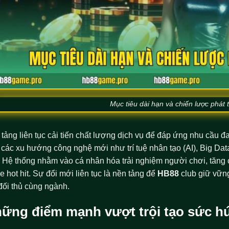
Mục tiêu dài hạn và chiến lược phát t
tảng liên tục cải tiến chất lượng dịch vụ để đáp ứng nhu cầu 
các xu hướng công nghệ mới như trí tuệ nhân tạo (AI), Big Dat
 Hệ thống nhằm vào cá nhân hóa trải nghiệm người chơi, tăng
 hot hit. Sự đổi mới liên tục là nền tảng để
HB88
club giữ vững
đối thủ cùng ngành.
ững điểm mạnh vượt trội tạo sức h