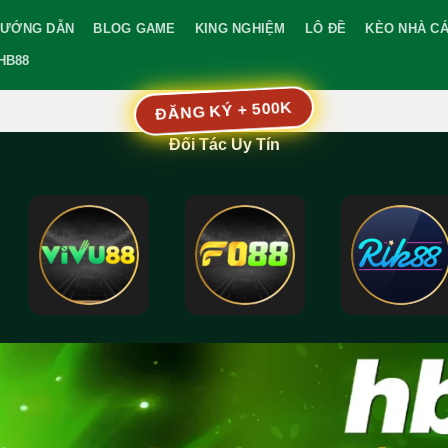
HƯỚNG DẪN
BLOG GAME
KING NGHIỆM
LÔ ĐỀ
KÈO NHÀ CÁ
HB88
ĐĂNG KÝ + 500K
Đối Tác Uy Tín