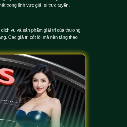
 trong lĩnh vực giải trí trực tuyến.
 dịch vụ và sản phẩm giải trí của thương
g. Các giá trị cốt lõi mà nền tảng theo