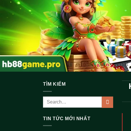
TÌM KIẾM
TIN TỨC MỚI NHẤT