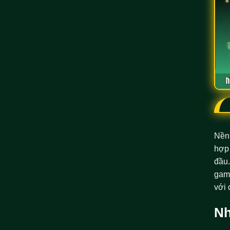
Nền 
hợp 
đầu.
game
với 
Nh