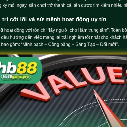
 ký mỗi ngày, sân chơi trở thành cái tên được tìm kiếm nhiều nhất
 trị cốt lõi và sứ mệnh hoạt động uy tín
88
hoạt động với tôn chỉ “lấy người chơi làm trung tâm”. Toàn bộ
 đều hướng đến việc mang lại trải nghiệm tốt nhất cho khách hàn
 bao gồm: “Minh bạch – Công bằng – Sáng Tạo – Đổi mới”.