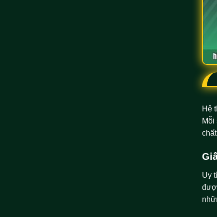
Hệ t
Mỗi 
chất
Giấ
Uy t
được
nhữn