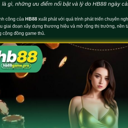
là gì, những ưu điểm nổi bật và lý do HB88 ngày cà
nh công của
HB88
xuất phát với quá trình phát triển chuyên ngh
u giai đoạn xây dựng thương hiệu và mở rộng thị trường, nền 
g cộng đồng game thủ.