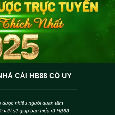
 NHÀ CÁI HB88 CÓ UY
yến được nhiều người quan tâm
i viết sẽ giúp bạn hiểu rõ HB88