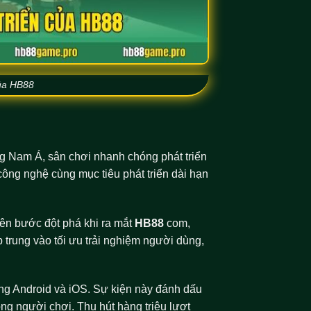
của HB88
g Nam Á, sân chơi nhanh chóng phát triển
ông nghệ cùng mục tiêu phát triển dài hạn
nên bước đột phá khi ra mắt
HB88
com,
p trung vào tối ưu trải nghiệm người dùng,
ảng Android và iOS. Sự kiện này đánh dấu
ng người chơi. Thu hút hàng triệu lượt