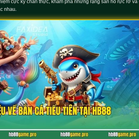
ghiệm cực kỳ chân thực, khám phá những rặng san hô rực rỡ và 
ác nhau.