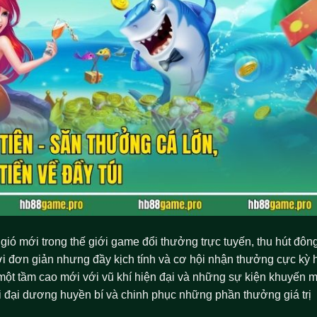
gió mới trong thế giới game đổi thưởng trực tuyến, thu hút đôn
ơi đơn giản nhưng đầy kịch tính và cơ hội nhận thưởng cực kỳ 
một tầm cao mới với vũ khí hiện đại và những sự kiện khuyến m
 đại dương huyền bí và chinh phục những phần thưởng giá trị