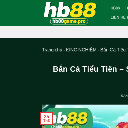
Bỏ
HB88
qua
nội
LIÊN HỆ 
dung
Trang chủ
-
KING NGHIỆM
-
Bắn Cá Tiểu 
Bắn Cá Tiểu Tiên –
ĐĂN
25
Th6