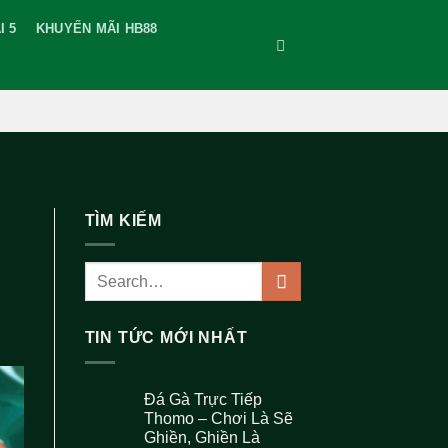
I 5
KHUYẾN MÃI HB88
TÌM KIẾM
TIN TỨC MỚI NHẤT
Đá Gà Trực Tiếp
Thomo – Chơi Là Sẽ
Ghiền, Ghiền Là