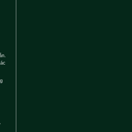
ẫn.
xác
ng
,