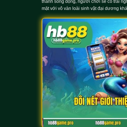
thanh sống động, người chơi sẽ có trải n
mặt với vô vàn loài sinh vật đại dương kh