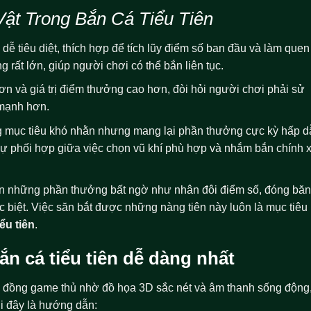
ật Trong Bắn Cá Tiểu Tiên
dễ tiêu diệt, thích hợp để tích lũy điểm số ban đầu và làm quen
 rất lớn, giúp người chơi có thể bắn liên tục.
hơn và giá trị điểm thưởng cao hơn, đòi hỏi người chơi phải sử
 mạnh hơn.
g mục tiêu khó nhằn nhưng mang lại phần thưởng cực kỳ hấp d
 sự phối hợp giữa việc chọn vũ khí phù hợp và nhắm bắn chính 
đến những phần thưởng bất ngờ như nhân đôi điểm số, đóng bă
đặc biệt. Việc săn bắt được những nàng tiên này luôn là mục tiêu
ểu tiên
.
 cá tiểu tiên dễ dàng nhất
 đồng game thủ nhờ đồ họa 3D sắc nét và âm thanh sống động
ới đây là hướng dẫn: