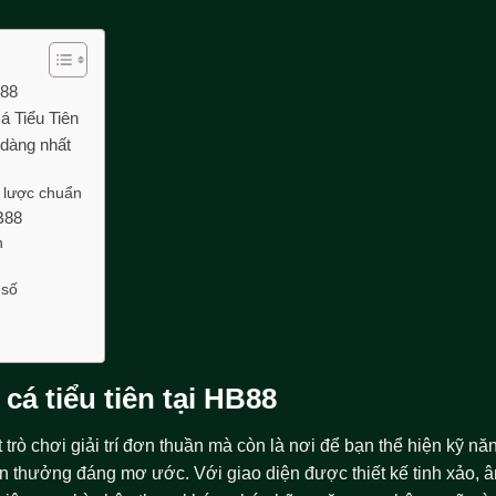
B88
á Tiểu Tiên
 dàng nhất
n lược chuẩn
HB88
n
 số
 cá tiểu tiên tại HB88
trò chơi giải trí đơn thuần mà còn là nơi để bạn thể hiện kỹ nă
ền thưởng đáng mơ ước. Với giao diện được thiết kế tinh xảo, 