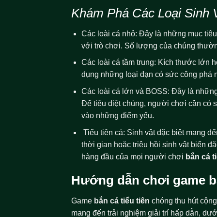
Khám Phá Các Loại Sinh V
Các loài cá nhỏ: Đây là những mục tiêu 
với trò chơi. Số lượng của chúng thường
Các loài cá tầm trung: Kích thước lớn 
dụng những loại đạn có sức công phá
Các loài cá lớn và BOSS: Đây là nhữn
Để tiêu diệt chúng, người chơi cần có
vào những điểm yếu.
Tiểu tiên cá: Sinh vật đặc biệt mang 
thời gian hoặc triệu hồi sinh vật biển 
hàng đầu của mọi người chơi
bắn cá ti
Hướng dẫn chơi game bắn
Game
bắn cá tiểu tiên
chóng thu hút cộng
mang đến trải nghiệm giải trí hấp dẫn, dư