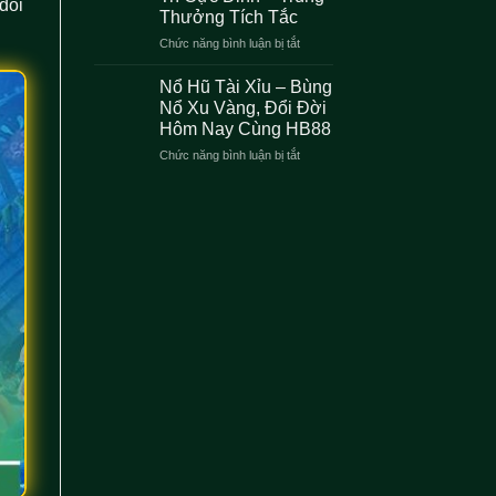
đối
Các
–
Thưởng Tích Tắc
Con
Đấu
Số
ở
Chức năng bình luận bị tắt
Trí
May
Xổ
Đỉnh
Mắn
Số
Cao
Nổ Hũ Tài Xỉu – Bùng
Siêu
&
Nổ Xu Vàng, Đổi Đời
Tốc
Đổi
Hôm Nay Cùng HB88
Giải
Thưởng
ở
Chức năng bình luận bị tắt
Trí
Thần
Nổ
Cực
Tốc
Hũ
Đỉnh
Tài
–
Xỉu
Trúng
–
Thưởng
Bùng
Tích
Nổ
Tắc
Xu
Vàng,
Đổi
Đời
Hôm
Nay
Cùng
HB88