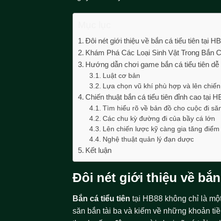
Mục lục
Đôi nét giới thiệu về bắn cá tiểu tiên tại H
Khám Phá Các Loại Sinh Vật Trong Bắn C
Hướng dẫn chơi game bắn cá tiểu tiên dễ
Luật cơ bản
Lựa chọn vũ khí phù hợp và lên chiế
Chiến thuật bắn cá tiểu tiên đỉnh cao tại 
Tìm hiểu rõ về bản đồ cho cuộc đi să
Các chu kỳ đường đi của bầy cá lớn
Lên chiến lược kỹ càng gia tăng điểm
Nghệ thuật quản lý đạn dược
Kết luận
Đôi nét giới thiệu về bắn
Bắn cá tiểu tiên
tại HB88 không chỉ là một 
săn bắn tài ba và kiếm về những khoản ti