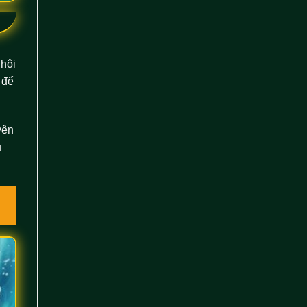
 hội
 để
yên
u