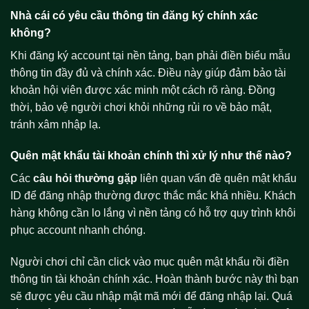
Nhà cái có yêu cầu thông tin đăng ký chính xác
không?
Khi đăng ký account tại nền tảng, bạn phải điền biểu mẫu
thông tin đầy đủ và chính xác. Điều này giúp đảm bảo tài
khoản hội viên được xác minh một cách rõ ràng. Đồng
thời, bảo vệ người chơi khỏi những rủi ro về bảo mật,
tránh xâm nhập lạ.
Quên mật khẩu tài khoản chính thì xử lý như thế nào?
Các
câu hỏi thường gặp
liên quan vấn đề quên mật khẩu
ID để đăng nhập thường được thắc mắc khá nhiều. Khách
hàng không cần lo lắng vì nền tảng có hỗ trợ quy trình khôi
phục account nhanh chóng.
Người chơi chỉ cần click vào mục quên mật khẩu rồi điền
thông tin tài khoản chính xác. Hoàn thành bước này thì bạn
sẽ được yêu cầu nhập mật mã mới để đăng nhập lại. Quá