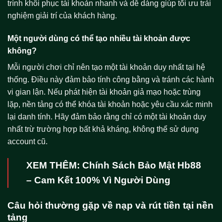
trình khôi phục tài khoản nhanh và dễ dàng giúp tối ưu trải
nghiệm giải trí của khách hàng.
Một người dùng có thể tạo nhiều tài khoản được
không?
Mỗi người chơi chỉ nên tạo một tài khoản duy nhất tại hệ
thống. Điều này đảm bảo tính công bằng và tránh các hành
vi gian lận. Nếu phát hiện tài khoản giả mạo hoặc trùng
lặp, nền tảng có thể khóa tài khoản hoặc yêu cầu xác minh
lại danh tính. Hãy đảm bảo rằng chỉ có một tài khoản duy
nhất trừ trường hợp bất khả kháng, không thể sử dụng
account cũ.
XEM THÊM:
Chính Sách Bảo Mật Hb88
– Cam Kết 100% Vì Người Dùng
Câu hỏi thường gặp về nạp và rút tiền tại nền
tảng