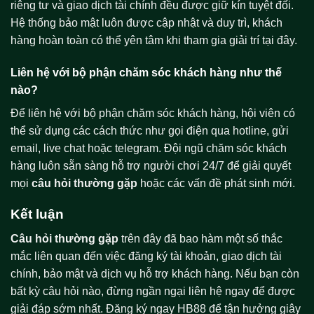
riêng tư và giao dịch tài chính đều được giữ kín tuyệt đối.
Hệ thống bảo mật luôn được cập nhật và duy trì, khách
hàng hoàn toàn có thể yên tâm khi tham gia giải trí tại đây.
Liên hệ với bộ phận chăm sóc khách hàng như thế
nào?
Để liên hệ với bộ phận chăm sóc khách hàng, hội viên có
thể sử dụng các cách thức như gọi điện qua hotline, gửi
email, live chat hoặc telegram. Đội ngũ chăm sóc khách
hàng luôn sẵn sàng hỗ trợ người chơi 24/7 để giải quyết
mọi
câu hỏi thường gặp
hoặc các vấn đề phát sinh mới.
Kết luận
Câu hỏi thường gặp
trên đây đã bao hàm một số thắc
mắc liên quan đến việc đăng ký tài khoản, giao dịch tài
chính, bảo mật và dịch vụ hỗ trợ khách hàng. Nếu bạn còn
bất kỳ câu hỏi nào, đừng ngần ngại liên hệ ngay để được
giải đáp sớm nhất. Đăng ký ngay HB88 để tận hưởng giây