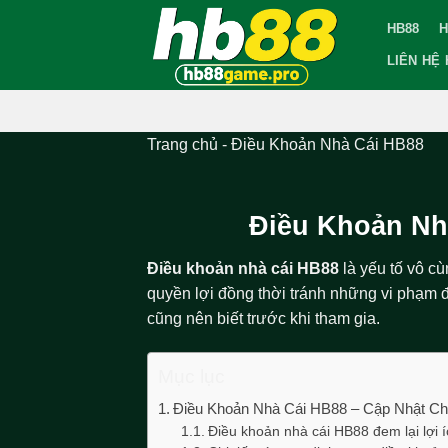
Bỏ
HB88
qua
nội
LIÊN HỆ 
dung
Trang chủ
-
Điều Khoản Nhà Cái HB88
Điều Khoản Nh
Điều khoản nhà cái HB88
là yếu tố vô cù
quyền lợi đồng thời tránh những vi phạm đ
cũng nên biết trước khi tham gia.
Mục lục
Điều Khoản Nhà Cái HB88 – Cập Nhật C
Điều khoản nhà cái HB88 đem lại lợi í