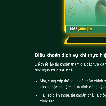
Điều khoản dịch vụ khi thực h
Để thiết lập tài khoản tham gia các tựa ga
đọc ngay mục sau nhé!
Một, cung cấp thông tin cá nhân chính x
khớp hoặc sai lệch, quá trình đăng ký 
Hai, số điện thoại, tài khoản phải là t
trùng lặp.