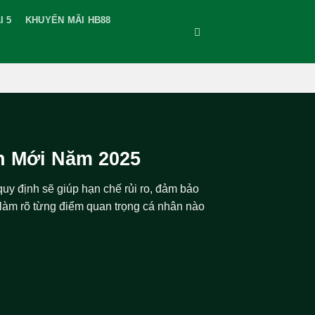
I 5
KHUYẾN MÃI HB88
h Mới Năm 2025
 quy định sẽ giúp hạn chế rủi ro, đảm bảo
ẽ làm rõ từng điểm quan trọng cá nhân nào