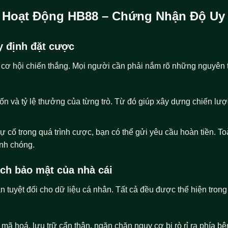
 Hoạt Động HB88 – Chứng Nhận Độ Uy 
y định đặt cược
ng cơ hội chiến thắng. Mọi người cần phải nắm rõ những nguyên t
ốn và tỷ lệ thưởng của từng trò. Từ đó giúp xây dựng chiến lược
ự cố trong quá trình cược, bạn có thể gửi yêu cầu hoàn tiền. To
anh chóng.
ách bảo mật của nhà cái
àn tuyệt đối cho dữ liệu cá nhân. Tất cả đều được thể hiện trong
mã hoá, lưu trữ cẩn thận, ngăn chặn nguy cơ bị rò rỉ ra phía bê