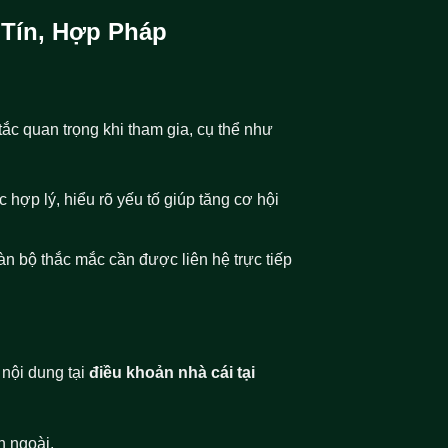
Tín, Hợp Pháp
ắc quan trọng khi tham gia, cụ thể như
 hợp lý, hiểu rõ yếu tố giúp tăng cơ hội
àn bộ thắc mắc cần được liên hệ trực tiếp
 nội dung tại
điều khoản nhà cái tại
n ngoài.