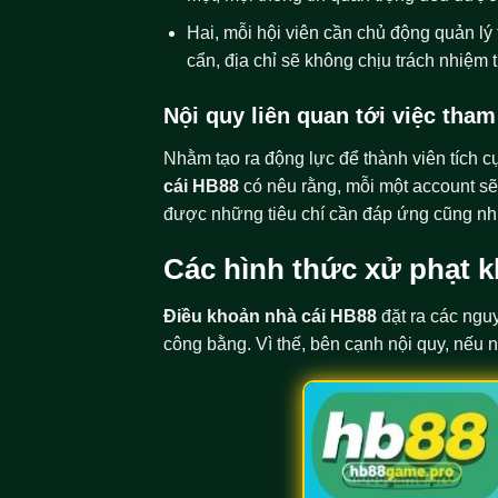
Hai, mỗi hội viên cần chủ động quản lý 
cẩn, địa chỉ sẽ không chịu trách nhiệm t
Nội quy liên quan tới việc tha
Nhằm tạo ra động lực để thành viên tích c
cái HB88
có nêu rằng, mỗi một account sẽ
được những tiêu chí cần đáp ứng cũng như
Các hình thức xử phạt k
Điều khoản nhà cái HB88
đặt ra các nguy
công bằng. Vì thế, bên cạnh nội quy, nếu 