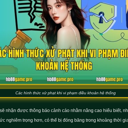
Các hình thức xử phạt khi vi phạm điều khoản hệ thống
n sẽ nhận được thông báo cảnh cáo nhằm nâng cao hiểu biết, nhậ
ức nghiêm trọng hơn, có thể bị đóng băng trong khoảng thời gian