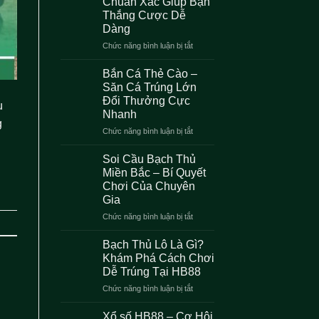
Chuẩn Xác Giúp Bạn
Tiên
Ghiền,
Thắng Cược Dễ
–
Ghiền
Dàng
Săn
Là
Thưởng
Nghiện
ở
Chức năng bình luận bị tắt
Cá
Kết
Lớn,
Quả
Bắn Cá Thẻ Cào –
Tiền
m rõ. Một trong những
kinh nghiệm
cơ bản
Soi
Săn Cá Trúng Lớn
Về
Kèo
 từng loại sẽ giúp mọi người đưa ra quyết
Đổi Thưởng Cực
u
Đầy
Chuẩn
Nhanh
Túi
Xác
g
Giúp
ở
Chức năng bình luận bị tắt
Bạn
Bắn
 lâu năm
Thắng
Cá
Soi Cầu Bạch Thủ
Cược
Thẻ
Miền Bắc – Bí Quyết
Dễ
Cào
 rất ít thành viên chú ý. Những bài viết
Chơi Của Chuyên
Dàng
–
iễn phí. Chiến thuật tới từ chuyên gia
Gia
Săn
 bản và định hình phong cách đặt riêng.
Cá
ở
Chức năng bình luận bị tắt
Trúng
Soi
Lớn
Cầu
Bạch Thủ Lô Là Gì?
ghi nhớ
Đổi
Bạch
Khám Phá Cách Chơi
Thưởng
Thủ
Dễ Trúng Tại HB88
Cực
Miền
gay mục sau để biết các lưu ý khi truy cập
Nhanh
ở
Chức năng bình luận bị tắt
Bắc
Bạch
–
Thủ
Bí
Xổ số HB88 – Cơ Hội