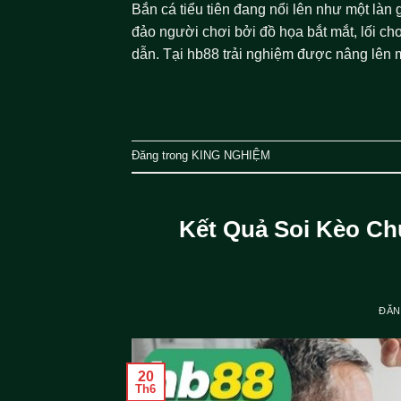
Bắn cá tiểu tiên đang nổi lên như một làn 
đảo người chơi bởi đồ họa bắt mắt, lối ch
Chủ động tận dụng ưu đãi, khuyến mãi t
dẫn. Tại hb88 trải nghiệm được nâng lên 
….Không nên vì ưu đãi lớn mà n
Liên hệ đội ngũ hỗ trợ khi gặp vấn đề: T
Đăng trong
KING NGHIỆM
Những
kinh nghiệm
được chia sẻ tại bài
hiểu rõ luật chơi, học hỏi chiến t
Kết Quả Soi Kèo C
ĐĂN
20
Th6