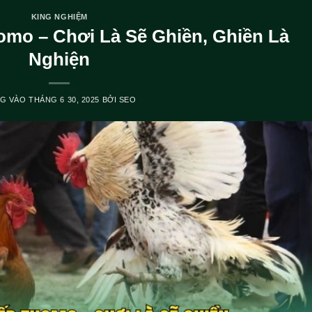
KING NGHIỆM
omo – Chơi Là Sẽ Ghiền, Ghiền Là
Nghiện
G VÀO
THÁNG 6 30, 2025
BỞI
SEO