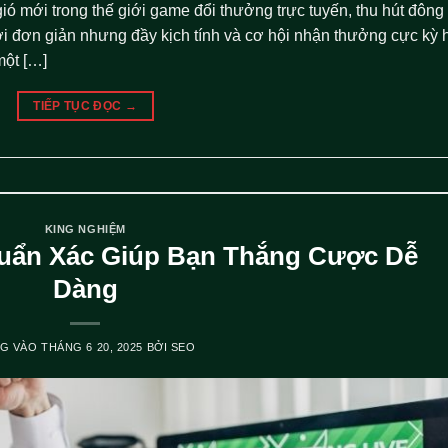
gió mới trong thế giới game đổi thưởng trực tuyến, thu hút đông
ơi đơn giản nhưng đầy kịch tính và cơ hội nhận thưởng cực kỳ 
hật đúng cách: Địa chỉ thường xuyên tung ra nhiều sự kiện kh
một […]
ạp quá mức cần thiết, hãy tính toán khoản vốn phù hợp và lựa c
TIẾP TỤC ĐỌC
→
rong quá trình chơi, nếu như gặp sự cố như nạp tiền, không nên
đăng nhập, đừng ngần ngại liên hệ đội ngũ chăm sóc nhé.
Kết luận
 viết là nền tảng vững chắc để mọi người bắt đầu hoặc cải thiện
KING NGHIỆM
huật cho tới sử dụng dịch vụ, tất cả đều đóng vai trò quyết định t
huẩn Xác Giúp Bạn Thắng Cược Dễ
Dàng
G VÀO
THÁNG 6 20, 2025
BỞI
SEO