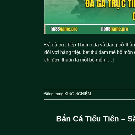
Dù là game bài, slot, thể thao hay live c
nhưng thường bỏ qua chính là không đọc k
Đá gà trực tiếp Thomo đã và đang trở thàn
đối với hàng triệu bet thủ đam mê bộ môn
chỉ đơn thuần là một bộ môn […]
Tham kh
Không ít người thành công tại HB88 nhờ 
phân tích, video hướng dẫn, hay thậm 
thường được đúc kết sau thời gian dài 
Đăng trong
KING NGHIỆM
Kinh n
Bắn Cá Tiểu Tiên – 
Bên cạnh việc đặt cược dịch vụ khách hàng