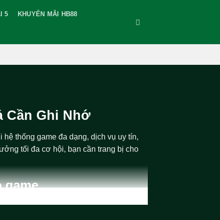
I 5
KHUYẾN MÃI HB88
ả Cần Ghi Nhớ
i hệ thống game đa dạng, dịch vụ uy tín,
ởng tối đa cơ hội, bạn cần trang bị cho
o game
nh sẽ luôn bắt đầu bằng việc nắm chắc kiến