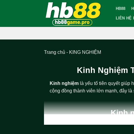
Bỏ
HB88
qua
nội
LIÊN HỆ 
dung
Trang chủ
-
KING NGHIỆM
Kinh Nghiệm 
Kinh nghiệm
là yếu tố tiên quyết giúp 
cộng đồng thành viên lớn mạnh, đây là 
Kinh 
Việc đặt cược không chỉ là may rủi, mà cò