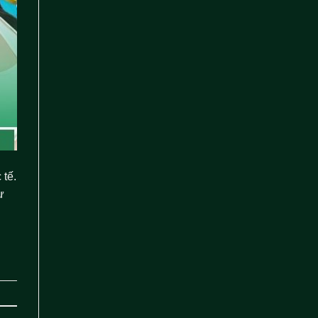
 tế.
ự