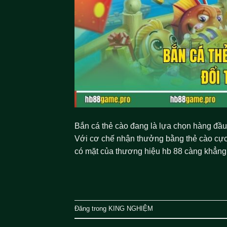
Bắn cá thẻ cào đang là lựa chọn hàng đầu
Với cơ chế nhận thưởng bằng thẻ cào cực
có mặt của thương hiệu hb 88 càng khẳng
Đăng trong
KING NGHIỆM