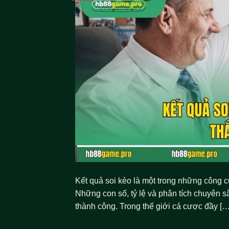
Kết quả soi kèo là một trong những công c
Những con số, tỷ lệ và phân tích chuyên 
thành công. Trong thế giới cá cược đầy […