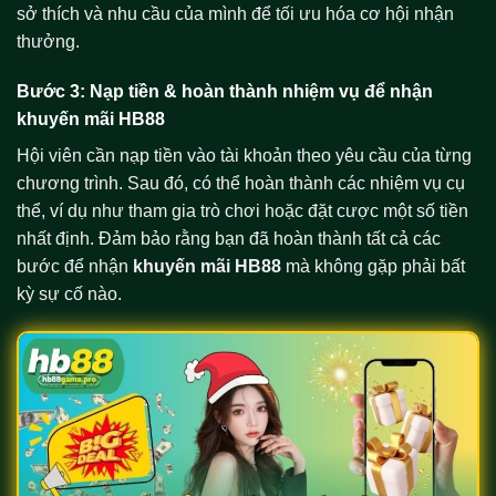
sở thích và nhu cầu của mình để tối ưu hóa cơ hội nhận
thưởng.
Bước 3: Nạp tiền & hoàn thành nhiệm vụ để nhận
khuyến mãi HB88
Hội viên cần nạp tiền vào tài khoản theo yêu cầu của từng
chương trình. Sau đó, có thể hoàn thành các nhiệm vụ cụ
thể, ví dụ như tham gia trò chơi hoặc đặt cược một số tiền
nhất định. Đảm bảo rằng bạn đã hoàn thành tất cả các
bước để nhận
khuyến mãi HB88
mà không gặp phải bất
kỳ sự cố nào.