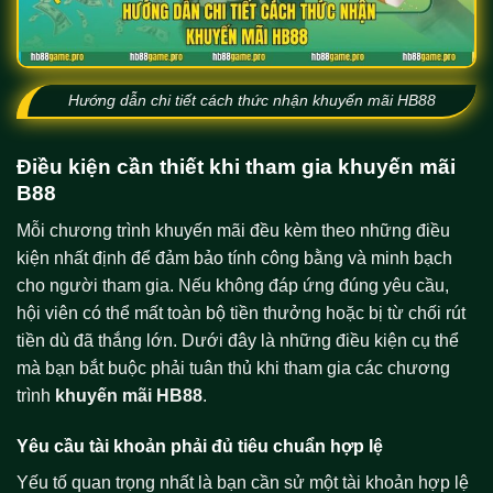
Hướng dẫn chi tiết cách thức nhận khuyến mãi HB88
Điều kiện cần thiết khi tham gia khuyến mãi
B88
Mỗi chương trình khuyến mãi đều kèm theo những điều
kiện nhất định để đảm bảo tính công bằng và minh bạch
cho người tham gia. Nếu không đáp ứng đúng yêu cầu,
hội viên có thể mất toàn bộ tiền thưởng hoặc bị từ chối rút
tiền dù đã thắng lớn. Dưới đây là những điều kiện cụ thể
mà bạn bắt buộc phải tuân thủ khi tham gia các chương
trình
khuyến mãi HB88
.
Yêu cầu tài khoản phải đủ tiêu chuẩn hợp lệ
Yếu tố quan trọng nhất là bạn cần sử một tài khoản hợp lệ