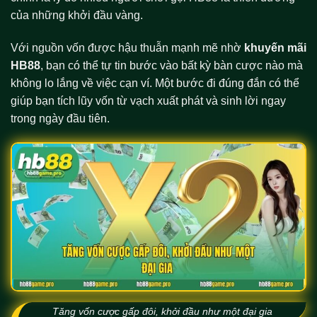
của những khởi đầu vàng.
Với nguồn vốn được hậu thuẫn mạnh mẽ nhờ
khuyến mãi
HB88
, bạn có thể tự tin bước vào bất kỳ bàn cược nào mà
không lo lắng về việc cạn ví. Một bước đi đúng đắn có thể
giúp bạn tích lũy vốn từ vạch xuất phát và sinh lời ngay
trong ngày đầu tiên.
Tăng vốn cược gấp đôi, khởi đầu như một đại gia