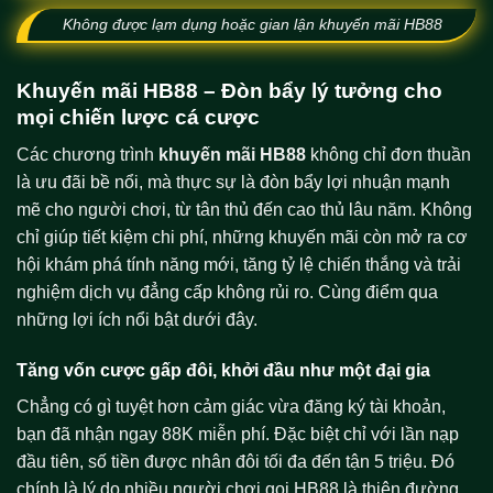
Không được lạm dụng hoặc gian lận khuyến mãi HB88
Khuyến mãi HB88 – Đòn bẩy lý tưởng cho
mọi chiến lược cá cược
Các chương trình
khuyến mãi HB88
không chỉ đơn thuần
là ưu đãi bề nổi, mà thực sự là đòn bẩy lợi nhuận mạnh
mẽ cho người chơi, từ tân thủ đến cao thủ lâu năm. Không
chỉ giúp tiết kiệm chi phí, những khuyến mãi còn mở ra cơ
hội khám phá tính năng mới, tăng tỷ lệ chiến thắng và trải
nghiệm dịch vụ đẳng cấp không rủi ro. Cùng điểm qua
những lợi ích nổi bật dưới đây.
Tăng vốn cược gấp đôi, khởi đầu như một đại gia
Chẳng có gì tuyệt hơn cảm giác vừa đăng ký tài khoản,
bạn đã nhận ngay 88K miễn phí. Đặc biệt chỉ với lần nạp
đầu tiên, số tiền được nhân đôi tối đa đến tận 5 triệu. Đó
chính là lý do nhiều người chơi gọi HB88 là thiên đường