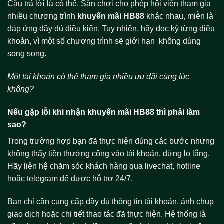
Câu trả lời là có thể. Sân chơi cho phép hội viên tham gia
nhiều chương trình
khuyến mãi HB88
khác nhau, miễn là
đáp ứng đầy đủ điều kiện. Tuy nhiên, hãy đọc kỹ từng điều
khoản, vì một số chương trình sẽ giới hạn không dùng
song song.
Một tài khoản có thể tham gia nhiều ưu đãi cùng lúc
không?
Nếu gặp lỗi khi nhận khuyến mãi HB88 thì phải làm
sao?
Trong trường hợp bạn đã thực hiện đúng các bước nhưng
không thấy tiền thưởng cộng vào tài khoản, đừng lo lắng.
Hãy liên hệ chăm sóc khách hàng qua livechat, hotline
hoặc telegram để được hỗ trợ 24/7.
Bạn chỉ cần cung cấp đầy đủ thông tin tài khoản, ảnh chụp
giao dịch hoặc chi tiết thao tác đã thực hiện. Hệ thống là