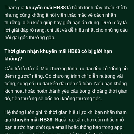
Tham gia
khuyến mãi HB88
là hành trình đầy phấn khích
nhưng cũng không ít hội viên thắc mắc về cách nhận
thưởng, điều kiện giúp hay giới hạn áp dụng. Dưới đây là
lời giải đáp rõ ràng, chi tiết và dễ hiểu nhất cho những câu
hỏi gai góc thường gặp.
Thời gian nhận khuyến mãi HB88 có bị giới hạn
không?
Câu trả lời là có. Mỗi chương trình ưu đãi đều có “đồng hồ
đếm ngược” riêng. Có chương trình chỉ diễn ra trong vài
tiếng, cũng có ưu đãi kéo dài đến cả tuần. Nếu bạn không
kích hoạt hoặc hoàn thành yêu cầu trong khoảng thời gian
đó, tiền thưởng sẽ bốc hơi không thương tiếc.
Hệ thống luôn ghi rõ thời gian hiệu lực khi bạn nhấn tham
gia
khuyến mãi HB88
. Ngoài ra, sân chơi còn nhắc nhở
bạn trước hạn chót qua email hoặc thông báo trong app.