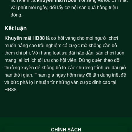
lịch kiểm tra
khuyến mãi HB88
mỗi sáng và tối. Chỉ mất
vài phút mỗi ngày, đổi lấy cơ hội săn quà hàng triệu
đồng.
Kết luận
Khuyến mãi HB88
là cơ hội vàng cho mọi người chơi
muốn nâng cao trải nghiệm cá cược mà không cần bỏ
thêm chi phí. Với hàng loạt ưu đãi hấp dẫn, sân chơi luôn
mang lại lợi ích tối ưu cho hội viên. Đừng quên theo dõi
thường xuyên để không bỏ lỡ các chương trình ưu đãi giới
hạn thời gian. Tham gia ngay hôm nay để tận dụng triệt để
và bức phá lợi nhuận từ những ván cược đỉnh cao tại
HB88.
CHÍNH SÁCH