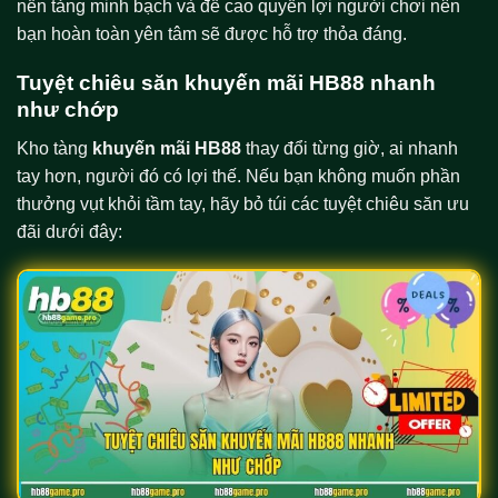
nền tảng minh bạch và đề cao quyền lợi người chơi nên
bạn hoàn toàn yên tâm sẽ được hỗ trợ thỏa đáng.
Tuyệt chiêu săn khuyến mãi HB88 nhanh
như chớp
Kho tàng
khuyến mãi HB88
thay đổi từng giờ, ai nhanh
tay hơn, người đó có lợi thế. Nếu bạn không muốn phần
thưởng vụt khỏi tầm tay, hãy bỏ túi các tuyệt chiêu săn ưu
đãi dưới đây: