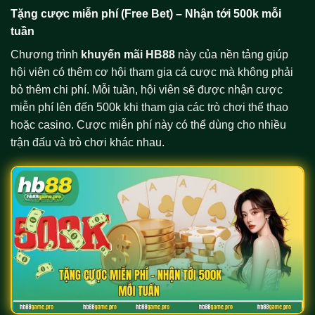
Tặng cược miễn phí (Free Bet) – Nhận tới 500k mỗi
tuần
Chương trình
khuyến mãi HB88
này của nền tảng giúp
hội viên có thêm cơ hội tham gia cá cược mà không phải
bỏ thêm chi phí. Mỗi tuần, hội viên sẽ được nhận cược
miễn phí lên đến 500k khi tham gia các trò chơi thể thao
hoặc casino. Cược miễn phí này có thể dùng cho nhiều
trận đấu và trò chơi khác nhau.