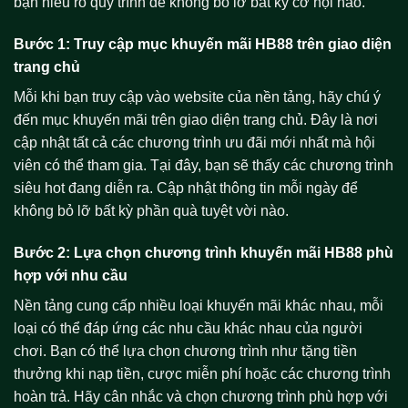
bạn hiểu rõ quy trình để không bỏ lỡ bất kỳ cơ hội nào.
Bước 1: Truy cập mục khuyến mãi HB88 trên giao diện
trang chủ
Mỗi khi bạn truy cập vào website của nền tảng, hãy chú ý
đến mục khuyến mãi trên giao diện trang chủ. Đây là nơi
cập nhật tất cả các chương trình ưu đãi mới nhất mà hội
viên có thể tham gia. Tại đây, bạn sẽ thấy các chương trình
siêu hot đang diễn ra. Cập nhật thông tin mỗi ngày để
không bỏ lỡ bất kỳ phần quà tuyệt vời nào.
Bước 2: Lựa chọn chương trình khuyến mãi HB88 phù
hợp với nhu cầu
Nền tảng cung cấp nhiều loại khuyến mãi khác nhau, mỗi
loại có thể đáp ứng các nhu cầu khác nhau của người
chơi. Bạn có thể lựa chọn chương trình như tặng tiền
thưởng khi nạp tiền, cược miễn phí hoặc các chương trình
hoàn trả. Hãy cân nhắc và chọn chương trình phù hợp với