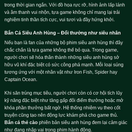
trong thời gian ngắn. Với đồ họa rực rỡ, hình ảnh lấp lánh
và âm thanh vui nhộn, tựa game không chỉ mang lại trải
nghiệm tinh thần tích cực, vui tươi và đầy hứng khởi.
Bắn Cá Siêu Anh Hùng – Đổi thưởng như siêu nhân
Nếu bạn là fan của những bộ phim siêu anh hùng thì đây
chắc chắn là tựa game không thể bỏ qua. Trong game,
người chơi sẽ hóa thân thành những siêu anh hùng sở
hữu vũ khí đặc biệt có sức công phá mạnh. Mỗi loại súng
tương ứng với một nhân vật như Iron Fish, Spider hay
Captain Ocean.
Khi săn trúng mục tiêu, người chơi còn có cơ hội tích lũy
kỹ năng đặc biệt như tăng gấp đôi điểm thưởng hoặc mở
khóa phần thưởng bất ngờ. Hệ thống nhiệm vụ theo cốt
truyện cũng tạo nên động lực khám phá cho game thủ.
Bắn cá thẻ cào
phiên bản siêu anh hùng đem lại cảm giác
như đang nhập vai trong phim hành động.