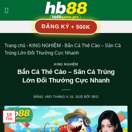
Bỏ
qua
nội
dung
ĐĂNG KÝ + 500K
Trang chủ
-
KING NGHIỆM
-
Bắn Cá Thẻ Cào – Săn Cá
Trúng Lớn Đổi Thưởng Cực Nhanh
KING NGHIỆM
Bắn Cá Thẻ Cào – Săn Cá Trúng
Lớn Đổi Thưởng Cực Nhanh
ĐĂNG VÀO
THÁNG 6 18, 2025
BỞI
SEO
18
Th6