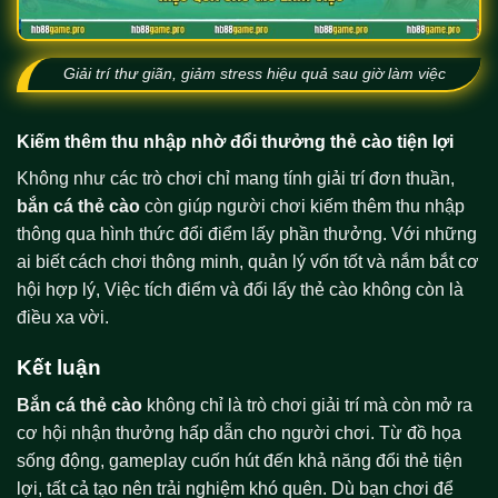
Giải trí thư giãn, giảm stress hiệu quả sau giờ làm việc
Kiếm thêm thu nhập nhờ đổi thưởng thẻ cào tiện lợi
Không như các trò chơi chỉ mang tính giải trí đơn thuần,
bắn cá thẻ cào
còn giúp người chơi kiếm thêm thu nhập
thông qua hình thức đổi điểm lấy phần thưởng. Với những
ai biết cách chơi thông minh, quản lý vốn tốt và nắm bắt cơ
hội hợp lý, Việc tích điểm và đổi lấy thẻ cào không còn là
điều xa vời.
Kết luận
Bắn cá thẻ cào
không chỉ là trò chơi giải trí mà còn mở ra
cơ hội nhận thưởng hấp dẫn cho người chơi. Từ đồ họa
sống động, gameplay cuốn hút đến khả năng đổi thẻ tiện
lợi, tất cả tạo nên trải nghiệm khó quên. Dù bạn chơi để