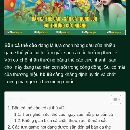
Bắn cá thẻ cào
đang là lựa chọn hàng đầu của nhiều
game thủ yêu thích cảm giác săn cá đổi thưởng thực tế.
Với cơ chế nhận thưởng bằng thẻ cào cực nhanh, sân
chơi này đang tạo nên cơn sốt trong cộng đồng. Sự có mặt
của thương hiệu
hb 88
càng khẳng định uy tín và chất
lượng mà người chơi mong muốn.
Mục lục
Bắn cá thẻ cào có gì thú vị?
Trải nghiệm đổi thẻ cào ngay sau mỗi pha bắn cá
Không gian biển cả chân thực, rực rỡ màu sắc
Các tựa game hot đang được săn đón tại bắn cá thẻ