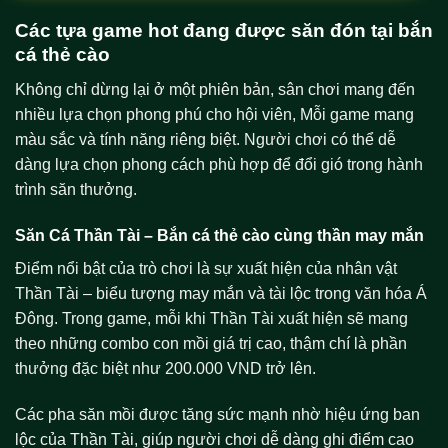
Các tựa game hot đang được săn đón tại bắn
cá thẻ cào
Không chỉ dừng lại ở một phiên bản, sân chơi mang đến
nhiều lựa chọn phong phú cho hội viên, Mỗi game mang
màu sắc và tính năng riêng biệt. Người chơi có thể dễ
dàng lựa chọn phong cách phù hợp để đổi gió trong hành
trình săn thưởng.
Săn Cá Thần Tài – Bắn cá thẻ cào cùng thần may mắn
Điểm nổi bật của trò chơi là sự xuất hiện của nhân vật
Thần Tài – biểu tượng may mắn và tài lộc trong văn hóa Á
Đông. Trong game, mỗi khi Thần Tài xuất hiện sẽ mang
theo những combo con mồi giá trị cao, thậm chí là phần
thưởng đặc biệt như 200.000 VND trở lên.
Các pha săn mồi được tăng sức mạnh nhờ hiệu ứng ban
lộc của Thần Tài, giúp người chơi dễ dàng ghi điểm cao