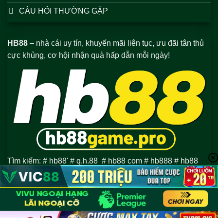
CÂU HỎI THƯỜNG GẶP
HB88
– nhà cái uy tín, khuyến mãi liên tục, ưu đãi tân thủ
cực khủng, cơ hội nhận quà hấp dẫn mỗi ngày!
Tìm kiếm: # hb88' # q.h.88 # hb88 com # hb888 # hb88
casino # hb88 tặng 100k # hb88 club # hb88 app # tại
hb88 # hb88 casino login # hb88 hiện đang mở # fo88 Đối
tác uy tín:
Sunwin