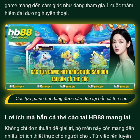
game mang đến cảm giác như đang tham gia 1 cuộc thám
hiểm đại dương huyền thoại.
Các tựa game hot đang được săn đón tại bắn cá thẻ cào
Lợi ích mà bắn cá thẻ cào tại HB88 mang lại
Không chỉ đơn thuần để giải trí,
bộ môn này còn mang đến
nhiều lợi ích thiết thực cho người chơi. Từ việc rèn luyện