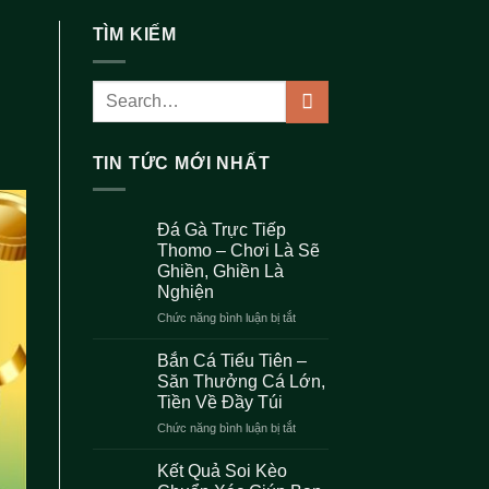
TÌM KIẾM
TIN TỨC MỚI NHẤT
Đá Gà Trực Tiếp
Thomo – Chơi Là Sẽ
Ghiền, Ghiền Là
Nghiện
ở
Chức năng bình luận bị tắt
Đá
Gà
Bắn Cá Tiểu Tiên –
Trực
Săn Thưởng Cá Lớn,
Tiếp
Tiền Về Đầy Túi
Thomo
ở
Chức năng bình luận bị tắt
–
Bắn
Chơi
Cá
Là
Kết Quả Soi Kèo
Tiểu
Sẽ