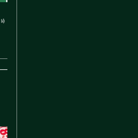
Tài
–
Xỉu
Trúng
–
Thưởng
Bùng
Tích
 lệ
Nổ
Tắc
Xu
Vàng,
Đổi
Đời
Hôm
Nay
Cùng
HB88
trong cuộc sống hàng ngày. Tất cả những
 tăng cơ hội chiến thắng.
rõ các loại hình và trang bị cho mình nhưng
 có trách nhiệm hơn.