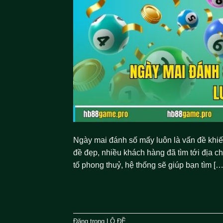
Ngày mai đánh số mấy luôn là vấn đề khi
đề đẹp, nhiều khách hàng đã tìm tới địa ch
tố phong thuỷ, hệ thống sẽ giúp bạn tìm […
Đăng trong
LÔ ĐỀ