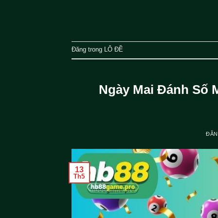
Đăng trong
LÔ ĐỀ
Ngày Mai Đánh Số 
ĐĂN
13
Th5