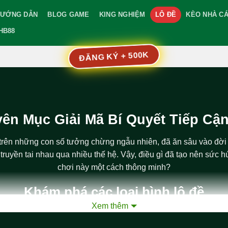
HƯỚNG DẪN
BLOG GAME
KING NGHIỆM
LÔ ĐỀ
KÈO NHÀ CÁ
HB88
ĐĂNG KÝ + 500K
yên Mục Giải Mã Bí Quyết Tiếp Cậ
rên những con số tưởng chừng ngẫu nhiên, đã ăn sâu vào đời 
ruyền tai nhau qua nhiều thế hệ. Vậy, điều gì đã tạo nên sức hú
chơi này một cách thông minh?
Khám phá các loại hình lô đề
Xem thêm
, việc hiểu rõ từng loại hình sẽ giúp người chơi có cái nhìn toà