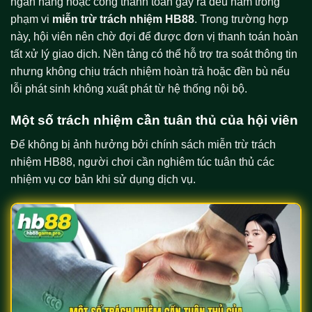
ngân hàng hoặc cổng thanh toán gây ra đều nằm trong
phạm vi
miễn trừ trách nhiệm HB88
. Trong trường hợp
này, hội viên nên chờ đợi để được đơn vị thanh toán hoàn
tất xử lý giao dịch. Nền tảng có thể hỗ trợ tra soát thông tin
nhưng không chịu trách nhiệm hoàn trả hoặc đền bù nếu
lỗi phát sinh không xuất phát từ hệ thống nội bộ.
Một số trách nhiệm cần tuân thủ của hội viên
Để không bị ảnh hưởng bởi chính sách miễn trừ trách
nhiệm HB88, người chơi cần nghiêm túc tuân thủ các
nhiệm vụ cơ bản khi sử dụng dịch vụ.