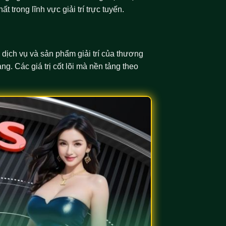
 trong lĩnh vực giải trí trực tuyến.
 dịch vụ và sản phẩm giải trí của thương
g. Các giá trị cốt lõi mà nền tảng theo