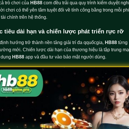
cả trò chơi của
HB88
com đều trải qua quy trình kiểm duyệt ngh
i chơi có thể yên tâm tuyệt đối về tính công bằng trong mỗi p
 tài chính trên hệ thống.
 tiêu dài hạn và chiến lược phát triển rực rỡ
định hướng trở thành nền tảng giải trí đa qquốcgia,
HB88
từng 
trường mới. Chiến lược dài hạn của thương hiệu là tập trung m
 dụng
HB88
app và đầu tư vào bảo mật người dùng.