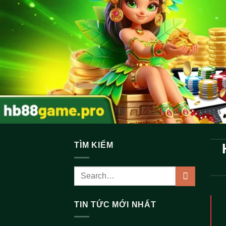
TÌM KIẾM
TIN TỨC MỚI NHẤT