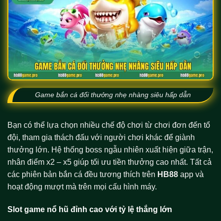
Game bắn cá đổi thưởng nhẹ nhàng siêu hấp dẫn
Bạn có thể lựa chọn nhiều chế độ chơi từ chơi đơn đến tổ
đội, tham gia thách đấu với người chơi khác để giành
thưởng lớn. Hệ thống boss ngẫu nhiên xuất hiện giữa trận,
nhân điểm x2 – x5 giúp tối ưu tiền thưởng cao nhất. Tất cả
các phiên bản bắn cá đều tương thích trên
HB88
app và
hoạt động mượt mà trên mọi cấu hình máy.
Slot game nổ hũ đỉnh cao với tỷ lệ thắng lớn