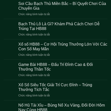
Cá
Giúp
Soi Cầu Bạch Thủ Miền Bắc – Bí Quyết Chơi Của
Đầy
Thẻ
Bạn
Chuyên Gia
Túi
Cào
Thắng
ở
Chức năng bình luận bị tắt
–
Cược
Soi
Săn
Dễ
Cầu
Cá
Bạch Thủ Lô Là Gì? Khám Phá Cách Chơi Dễ
Dàng
Bạch
Trúng
Trúng Tại HB88
Thủ
Lớn
ở
Chức năng bình luận bị tắt
Miền
Đổi
Bạch
Bắc
Thưởng
Thủ
–
Xổ số HB88 – Cơ Hội Trúng Thưởng Lớn Với Các
Cực
Lô
Bí
Con Số May Mắn
Nhanh
Là
Quyết
ở
Chức năng bình luận bị tắt
Gì?
Chơi
Xổ
Khám
Của
số
Phá
Game Bài HB88 – Đấu Trí Đỉnh Cao & Đổi
Chuyên
HB88
Cách
Thưởng Thần Tốc
Gia
–
Chơi
ở
Chức năng bình luận bị tắt
Cơ
Dễ
Game
Hội
Trúng
Bài
Trúng
Xổ Số Siêu Tốc Giải Trí Cực Đỉnh – Trúng
Tại
HB88
Thưởng
Thưởng Tích Tắc
HB88
–
Lớn
ở
Chức năng bình luận bị tắt
Đấu
Với
Xổ
Trí
Các
Số
Đỉnh
Nổ Hũ Tài Xỉu – Bùng Nổ Xu Vàng, Đổi Đời Hôm
Con
Siêu
Cao
Nay Cùng HB88
Số