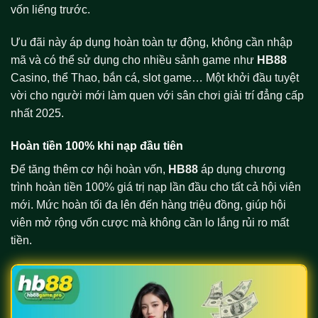
vốn liếng trước.
Ưu đãi này áp dụng hoàn toàn tự động, không cần nhập
mã và có thể sử dụng cho nhiều sảnh game như
HB88
Casino, thể Thao, bắn cá, slot game… Một khởi đầu tuyệt
vời cho người mới làm quen với sân chơi giải trí đẳng cấp
nhất 2025.
Hoàn tiền 100% khi nạp đầu tiên
Để tăng thêm cơ hội hoàn vốn,
HB88
áp dụng chương
trình hoàn tiền 100% giá trị nạp lần đầu cho tất cả hội viên
mới. Mức hoàn tối đa lên đến hàng triệu đồng, giúp hội
viên mở rộng vốn cược mà không cần lo lắng rủi ro mất
tiền.