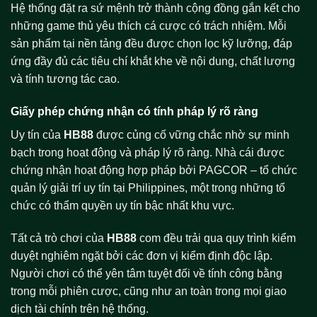
Hệ thống đặt ra sứ mệnh trở thành cộng đồng gắn kết cho
những game thủ yêu thích cá cược có trách nhiệm. Mỗi
sản phẩm tại nền tảng đều được chọn lọc kỹ lưỡng, đáp
ứng đầy đủ các tiêu chí khắt khe về nội dung, chất lượng
và tính tương tác cao.
Giấy phép chứng nhận có tính pháp lý rõ ràng
Uy tín của
HB88
được củng cố vững chắc nhờ sự minh
bạch trong hoạt động và pháp lý rõ ràng. Nhà cái được
chứng nhận hoạt động hợp pháp bởi PAGCOR – tổ chức
quản lý giải trí uy tín tại Philippines, một trong những tổ
chức có thẩm quyền uy tín bậc nhất khu vực.
Tất cả trò chơi của
HB88
com đều trải qua quy trình kiểm
duyệt nghiêm ngặt bởi các đơn vị kiểm định độc lập.
Người chơi có thể yên tâm tuyệt đối về tính công bằng
trong mỗi phiên cược, cũng như an toàn trong mọi giao
dịch tài chính trên hệ thống.