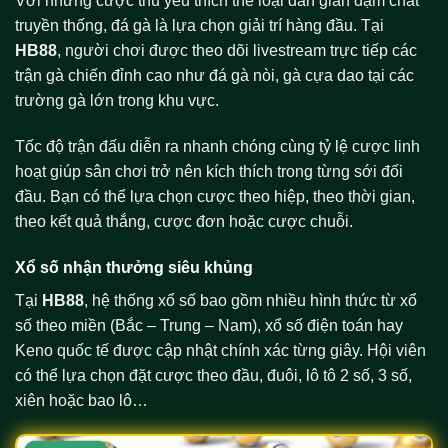
Với những cược thủ yêu thích thể loại dân gian đậm chất
truyền thống, đá gà là lựa chọn giải trí hàng đầu. Tại
HB88
, người chơi được theo dõi livestream trực tiếp các
trận gà chiến đỉnh cao như đá gà nòi, gà cựa dao tại các
trường gà lớn trong khu vực.
Tốc độ trận đấu diễn ra nhanh chóng cùng tỷ lệ cược linh
hoạt giúp sân chơi trở nên kích thích trong từng sới đối
đầu. Bạn có thể lựa chọn cược theo hiệp, theo thời gian,
theo kết quả thắng, cược đơn hoặc cược chuỗi.
Xổ số nhận thưởng siêu khủng
Tại
HB88
, hệ thống xổ số bao gồm nhiều hình thức từ xổ
số theo miền (Bắc – Trung – Nam), xổ số điện toán hay
Keno quốc tế được cập nhật chính xác từng giây. Hội viên
có thể lựa chọn đặt cược theo đầu, đuôi, lô tô 2 số, 3 số,
xiên hoặc bao lô…