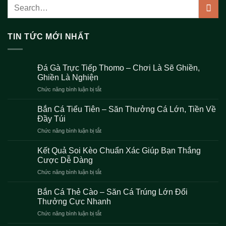
TIN TỨC MỚI NHẤT
Đá Gà Trực Tiếp Thomo – Chơi Là Sẽ Ghiền,
Ghiền Là Nghiện
ở
Chức năng bình luận bị tắt
Đá
Gà
Bắn Cá Tiểu Tiên – Săn Thưởng Cá Lớn, Tiền Về
Trực
Đầy Túi
Tiếp
ở
Chức năng bình luận bị tắt
Thomo
Bắn
–
Cá
Chơi
Kết Quả Soi Kèo Chuẩn Xác Giúp Bạn Thắng
Tiểu
Là
Cược Dễ Dàng
Tiên
Sẽ
ở
Chức năng bình luận bị tắt
–
Ghiền,
Kết
Săn
Ghiền
Quả
Thưởng
Bắn Cá Thẻ Cào – Săn Cá Trúng Lớn Đổi
Là
Soi
Cá
Thưởng Cực Nhanh
Nghiện
Kèo
Lớn,
ở
Chức năng bình luận bị tắt
Chuẩn
Tiền
Bắn
Xác
Về