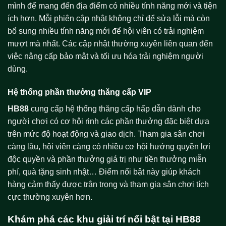
mình để mang đến địa điểm có nhiều tính năng mới và tiện
ích hơn. Mỗi phiên cập nhật không chỉ để sửa lỗi mà còn
bổ sung nhiều tính năng mới để hội viên có trải nghiệm
mượt mà nhất. Các cập nhật thường xuyên liên quan đến
việc nâng cấp bảo mật và tối ưu hóa trải nghiệm người
dùng.
Hệ thống phần thưởng thăng cấp VIP
HB88
cung cấp hệ thống thăng cấp hấp dẫn dành cho
người chơi có cơ hội rinh các phần thưởng đặc biệt dựa
trên mức độ hoạt động và giao dịch. Tham gia sân chơi
càng lâu, hội viên càng có nhiều cơ hội hưởng quyền lợi
độc quyền và phần thưởng giá trị như tiền thưởng miễn
phí, quà tặng sinh nhật… Điểm nổi bật này giúp khách
hàng cảm thấy được trân trọng và tham gia sân chơi tích
cực thường xuyên hơn.
Khám phá các khu giải trí nổi bật tại HB88