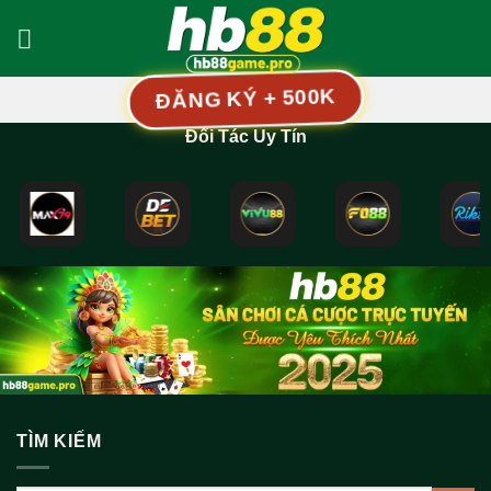
Bỏ
qua
nội
dung
ĐĂNG KÝ + 500K
Đối Tác Uy Tín
TÌM KIẾM