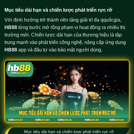
Mục tiêu dài hạn và chiến lược phát triển rực rỡ
Với định hướng trở thành nền tảng giải trí đa qquốcgia,
HB88
từng bước mở rộng phạm vi hoạt động ra nhiều thị
trường mới. Chiến lược dài hạn của thương hiệu là tập
trung mạnh vào phát triển công nghệ, nâng cấp ứng dụng
HB88
app và đầu tư vào bảo mật người dùng.
Mục tiêu dài hạn và chiến lược phát triển rực rỡ