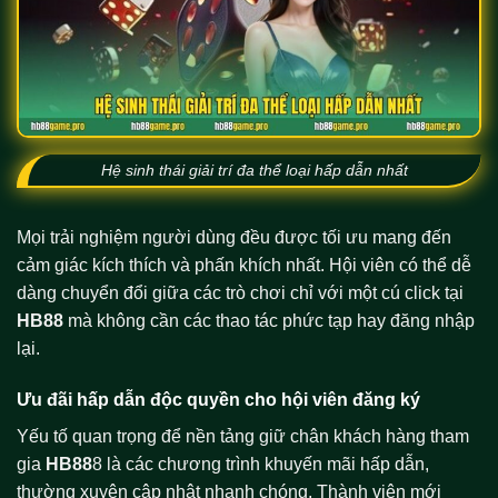
Hệ sinh thái giải trí đa thể loại hấp dẫn nhất
Mọi trải nghiệm người dùng đều được tối ưu mang đến
cảm giác kích thích và phấn khích nhất. Hội viên có thể dễ
dàng chuyển đổi giữa các trò chơi chỉ với một cú click tại
HB88
mà không cần các thao tác phức tạp hay đăng nhập
lại.
Ưu đãi hấp dẫn độc quyền cho hội viên đăng ký
Yếu tố quan trọng để nền tảng giữ chân khách hàng tham
gia
HB88
8 là các chương trình khuyến mãi hấp dẫn,
thường xuyên cập nhật nhanh chóng. Thành viên mới